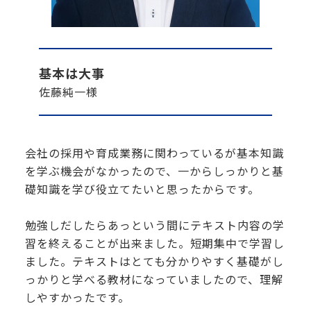
基本は大事
佐藤純一様
会社の採用や育成業務に関わっているが基本知識
を学ぶ機会がなかったので、一からしっかりと基
礎知識を学び役立てたいと思ったからです。
勉強しだしたらあっという間にテキスト内容の学
習を終えることが出来ました。短期集中で学習し
ました。テキストはとても分かりやすく基礎がし
っかりと学べる教材になっていましたので、理解
しやすかったです。