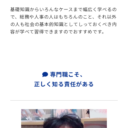
基礎知識からいろんなケースまで幅広く学べるの
で、総務や人事の人はもちろんのこと、それ以外
の人も社会の基本的知識としてしっておくべき内
容が学べて習得できますのでおすすめです。
専門職こそ、
正しく知る責任がある