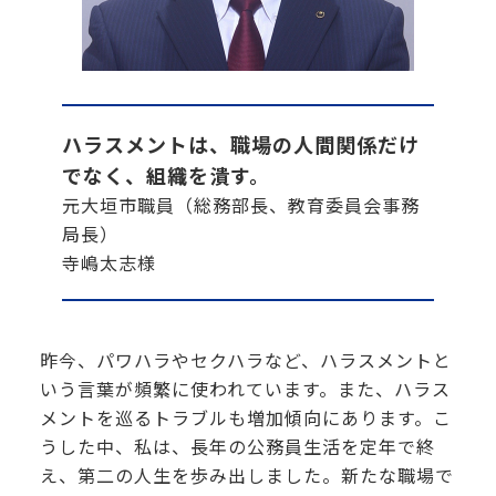
ハラスメントは、職場の人間関係だけ
でなく、組織を潰す。
元大垣市職員（総務部長、教育委員会事務
局長）
寺嶋太志様
昨今、パワハラやセクハラなど、ハラスメントと
いう言葉が頻繁に使われています。また、ハラス
メントを巡るトラブルも増加傾向にあります。こ
うした中、私は、長年の公務員生活を定年で終
え、第二の人生を歩み出しました。新たな職場で