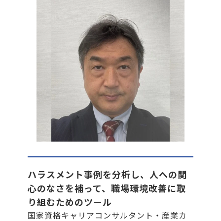
ハラスメント事例を分析し、人への関
心のなさを補って、職場環境改善に取
り組むためのツール
国家資格キャリアコンサルタント・産業カ