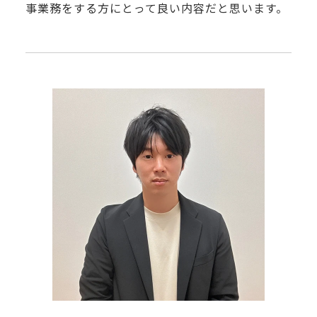
事業務をする方にとって良い内容だと思います。