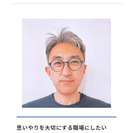
思いやりを大切にする職場にしたい