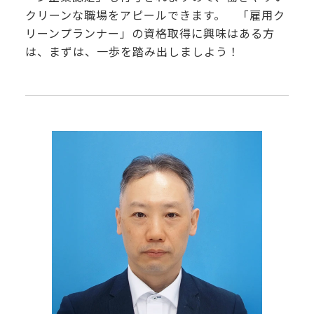
クリーンな職場をアピールできます。 「雇用ク
リーンプランナー」の資格取得に興味はある方
は、まずは、一歩を踏み出しましよう！