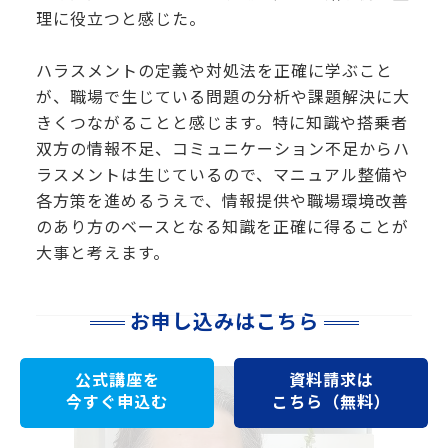
理に役立つと感じた。
ハラスメントの定義や対処法を正確に学ぶこと
が、職場で生じている問題の分析や課題解決に大
きくつながることと感じます。特に知識や搭乗者
双方の情報不足、コミュニケーション不足からハ
ラスメントは生じているので、マニュアル整備や
各方策を進めるうえで、情報提供や職場環境改善
のあり方のベースとなる知識を正確に得ることが
大事と考えます。
お申し込みはこちら
公式講座を
資料請求は
今すぐ申込む
こちら（無料）