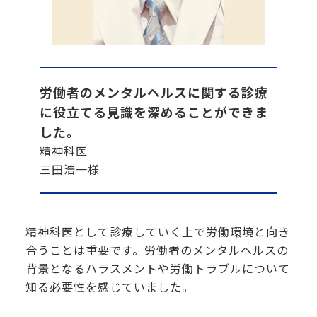
労働者のメンタルヘルスに関する診療
に役立てる見識を深めることができま
した。
精神科医
三田浩一様
精神科医として診療していく上で労働環境と向き
合うことは重要です。労働者のメンタルヘルスの
背景となるハラスメントや労働トラブルについて
知る必要性を感じていました。