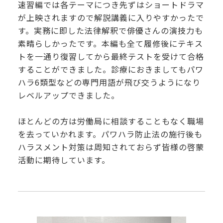
速習編では各テーマにつき先ずはショートドラマ
が上映されますので解説講義に入りやすかったで
す。実務に即した法律解釈で俳優さんの演技力も
素晴らしかったです。本編も全て履修後にテキス
トを一通り復習してから最終テストを受けて合格
することができました。診療におきましてもパワ
ハラ6類型などの専門用語が飛び交うようになり
レベルアップできました。
ほとんどの方は労働局に相談することもなく職場
を去っていかれます。パワハラ防止法の施行後も
ハラスメント対策は周知されておらず皆様の啓蒙
活動に期待しています。