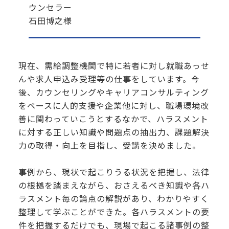
ウンセラー
石田博之様
現在、需給調整機関で特に若者に対し就職あっせ
んや求人申込み受理等の仕事をしています。今
後、カウンセリングやキャリアコンサルティング
をベースに人的支援や企業他に対し、職場環境改
善に関わっていこうとするなかで、ハラスメント
に対する正しい知識や問題点の抽出力、課題解決
力の取得・向上を目指し、受講を決めました。
事例から、現状で起こりうる状況を把握し、法律
の根拠を踏まえながら、おさえるべき知識や各ハ
ラスメント毎の論点の解説があり、わかりやすく
整理して学ぶことができた。各ハラスメントの要
件を把握するだけでも、現場で起こる諸事例の整