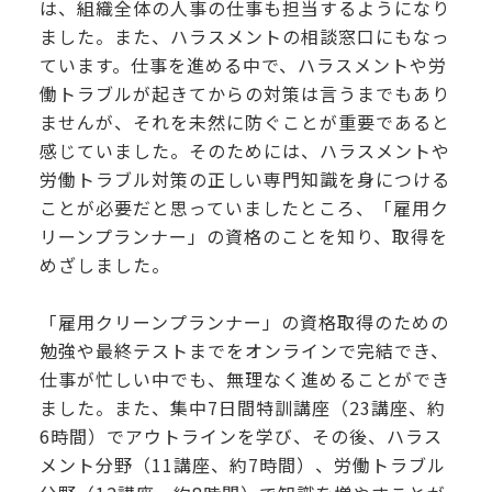
は、組織全体の人事の仕事も担当するようになり
ました。また、ハラスメントの相談窓口にもなっ
ています。仕事を進める中で、ハラスメントや労
働トラブルが起きてからの対策は言うまでもあり
ませんが、それを未然に防ぐことが重要であると
感じていました。そのためには、ハラスメントや
労働トラブル対策の正しい専門知識を身につける
ことが必要だと思っていましたところ、「雇用ク
リーンプランナー」の資格のことを知り、取得を
めざしました。
「雇用クリーンプランナー」の資格取得のための
勉強や最終テストまでをオンラインで完結でき、
仕事が忙しい中でも、無理なく進めることができ
ました。また、集中7日間特訓講座（23講座、約
6時間）でアウトラインを学び、その後、ハラス
メント分野（11講座、約7時間）、労働トラブル