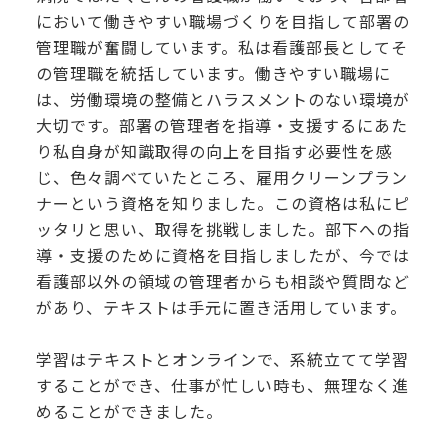
において働きやすい職場づくりを目指して部署の
管理職が奮闘しています。私は看護部長としてそ
の管理職を統括しています。働きやすい職場に
は、労働環境の整備とハラスメントのない環境が
大切です。部署の管理者を指導・支援するにあた
り私自身が知識取得の向上を目指す必要性を感
じ、色々調べていたところ、雇用クリーンプラン
ナーという資格を知りました。この資格は私にピ
ッタリと思い、取得を挑戦しました。部下への指
導・支援のために資格を目指しましたが、今では
看護部以外の領域の管理者からも相談や質問など
があり、テキストは手元に置き活用しています。
学習はテキストとオンラインで、系統立てて学習
することができ、仕事が忙しい時も、無理なく進
めることができました。