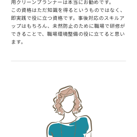
用クリーンプランナーは本当にお勧めです。
この資格はただ知識を得るというものではなく、
即実践で役に立つ資格です。事後対応のスキルア
ップはもちろん、未然防止のために職場で研修が
できることで、職場環境整備の役に立てると思い
ます。