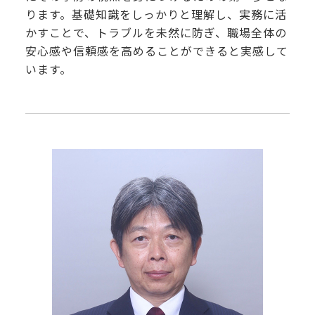
ります。基礎知識をしっかりと理解し、実務に活
かすことで、トラブルを未然に防ぎ、職場全体の
安心感や信頼感を高めることができると実感して
います。