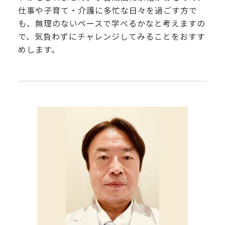
仕事や子育て・介護に多忙な日々を過ごす方で
も、無理のないペースで学べるかなと考えますの
で、気負わずにチャレンジしてみることをおすす
めします。