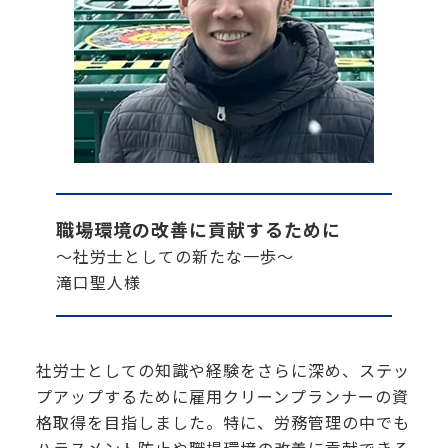
職場環境の改善に貢献するために
～社労士としての新たな一歩～
滝口聖人様
社労士としての知識や経験をさらに深め、ステッ
プアップするために雇用クリーンプランナーの資
格取得を目指しました。特に、労務管理の中でも