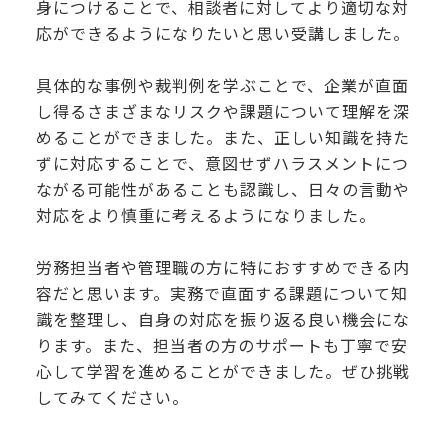
身につけることで、相談者に対してより適切な対
応ができるようになりたいと思い受講しました。
具体的な事例や裁判例を学ぶことで、企業が直面
し得るさまざまなリスクや課題について理解を深
めることができました。また、正しい知識を持た
ずに対応することで、意図せずハラスメントにつ
ながる可能性があることも認識し、日々の言動や
対応をより慎重に考えるようになりました。
労務担当者や管理職の方に特におすすめできる内
容だと思います。実務で直面する課題について知
識を整理し、自身の対応を振り返る良い機会にな
ります。また、担当者の方のサポートも丁寧で安
心して学習を進めることができました。ぜひ挑戦
してみてください。