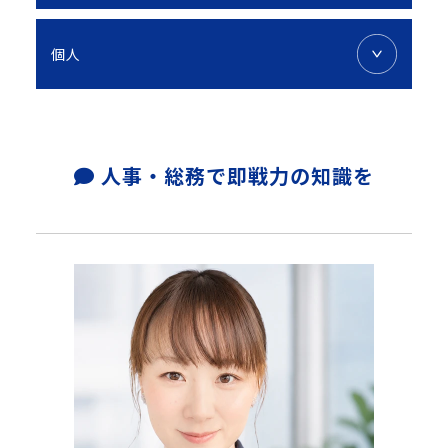
個人
人事・総務で即戦力の知識を