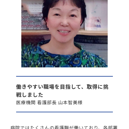
働きやすい職場を目指して、取得に挑
戦しました
医療機関 看護部長 山本智美様
病院ではたくさんの看護職が働いており、各部署