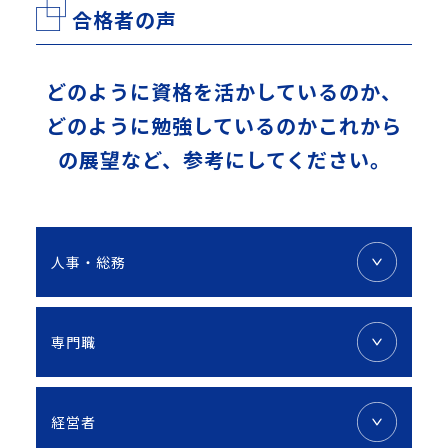
合格者の声
どのように資格を活かしているのか、
どのように勉強しているのか
これから
の展望など、参考にしてください。
人事・総務
専門職
経営者