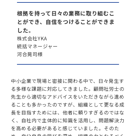
根拠を持って日々の業務に取り組むこ
とができ、自信をつけることができま
した。
株式会社YKA
統括マネージャー
河合晃司様
中小企業で現場と密接に関わる中で、日々発生す
る多様な課題に対応してきました。顧問社労士の
先生から適切なアドバイスをいただきながら進め
ることも多かったのですが、組織として更なる成
長を目指すためには、他者に頼りすぎるのではな
く、自社内で主体的に知識を活用し、問題解決力
を高める必要があると感じていました。そのた