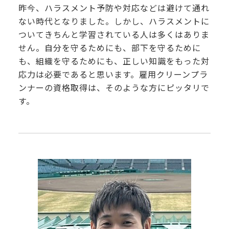
昨今、ハラスメント予防や対応などは避けて通れ
ない時代となりました。しかし、ハラスメントに
ついてきちんと学習されている人は多くはありま
せん。自分を守るためにも、部下を守るために
も、組織を守るためにも、正しい知識をもった対
応力は必要であると思います。雇用クリーンプラ
ンナーの資格取得は、そのような方にピッタリで
す。