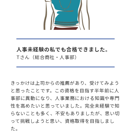
人事未経験の私でも合格できました。
Tさん（総合商社・人事部）
きっかけは上司からの推薦があり、受けてみよう
と思ったことです。この資格を目指す半年前に人
事部に異動になり、人事業務における知識や専門
性を高めたいと思っていました。完全未経験で知
らないことも多く、不安もありましたが、思い切
って挑戦しようと思い、資格取得を目指しまし
た。