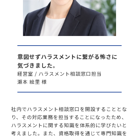
意図せずハラスメントに繋がる怖さに
気づきました。
経営室 / ハラスメント相談窓口担当
瀬本 絵里 様
社内でハラスメント相談窓口を開設することとな
り、その対応業務を担当することになったため、
ハラスメントに関する知識を体系的に学びたいと
考えました。また、資格取得を通じて専門知識を