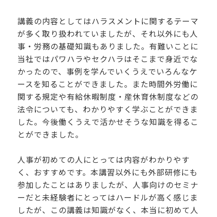
講義の内容としてはハラスメントに関するテーマ
が多く取り扱われていましたが、それ以外にも人
事・労務の基礎知識もありました。有難いことに
当社ではパワハラやセクハラはそこまで身近でな
かったので、事例を学んでいくうえでいろんなケ
ースを知ることができました。また時間外労働に
関する規定や有給休暇制度・産休育休制度などの
法令についても、わかりやすく学ぶことができま
した。今後働くうえで活かせそうな知識を得るこ
とができました。
人事が初めての人にとっては内容がわかりやす
く、おすすめです。本講習以外にも外部研修にも
参加したことはありましたが、人事向けのセミナ
ーだと未経験者にとってはハードルが高く感じま
したが、この講義は知識がなく、本当に初めて人