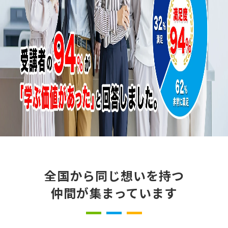
全国から同じ想いを持つ
仲間が集まっています