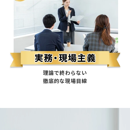
理論で終わらない
徹底的な現場目線