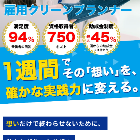
想い
だけで終わらせないために、