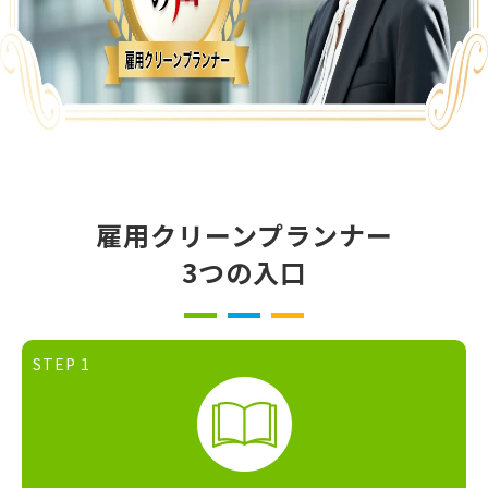
雇用クリーンプランナー
3つの入口
STEP 1