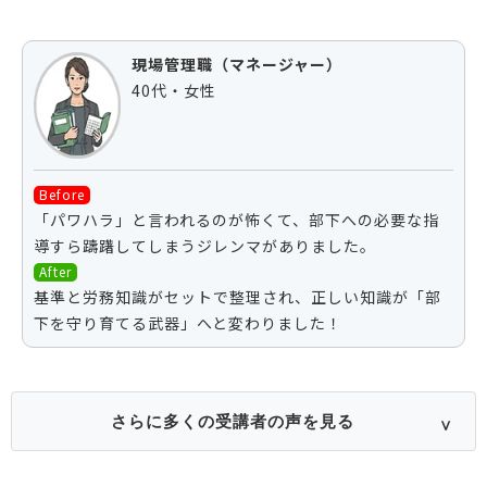
現場管理職（マネージャー）
40代・女性
Before
「パワハラ」と言われるのが怖くて、部下への必要な指
導すら躊躇してしまうジレンマがありました。
After
基準と労務知識がセットで整理され、正しい知識が「部
下を守り育てる武器」へと変わりました！
さらに多くの受講者の声を見る
∨