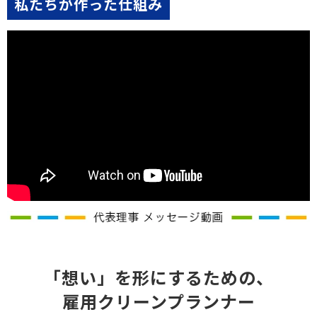
私たちが作った仕組み
「想い」を形にするための、
雇用クリーンプランナー