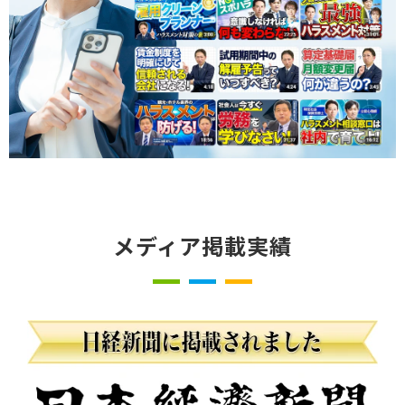
メディア掲載実績