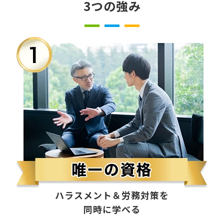
3つの強み
ハラスメント＆労務対策を
同時に学べる