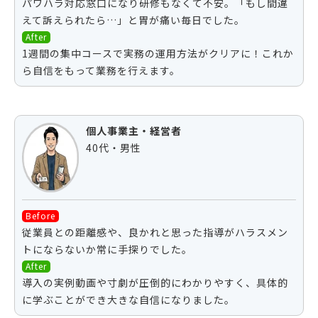
パワハラ対応窓口になり研修もなくて不安。「もし間違
えて訴えられたら…」と胃が痛い毎日でした。
After
1週間の集中コースで実務の運用方法がクリアに！これか
ら自信をもって業務を行えます。
個人事業主・経営者
40代・男性
Before
従業員との距離感や、良かれと思った指導がハラスメン
トにならないか常に手探りでした。
After
導入の実例動画や寸劇が圧倒的にわかりやすく、具体的
に学ぶことができ大きな自信になりました。