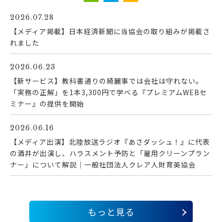
2026.07.28
【メディア掲載】日本経済新聞に当協会の取り組みが掲載さ
れました
2026.06.23
【新サービス】教科書通りの綺麗事では会社は守れない。
「実務の正解」を1本3,300円で学べる『プレミアムWEBセ
ミナー』の提供を開始
2026.06.16
【メディア出演】北陸放送ラジオ『あさダッシュ！』に代表
の酒井が出演し、ハラスメント予防と「雇用クリーンプラン
ナー」について解説｜一般社団法人クレア人財育英協会
もっと見る