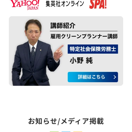
お知らせ/メディア掲載