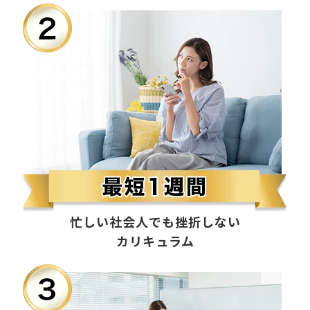
忙しい社会人でも挫折しない
カリキュラム