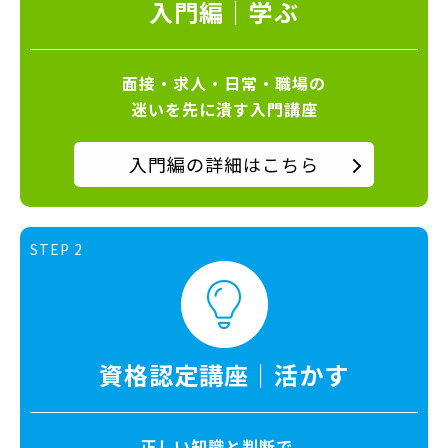
入門編｜学ぶ
面接・求人・日常・職場の
迷いを先に潰す入門講座
入門編の詳細はこちら
STEP 2
資格認定講座｜活かす
正しい知識と判断で、