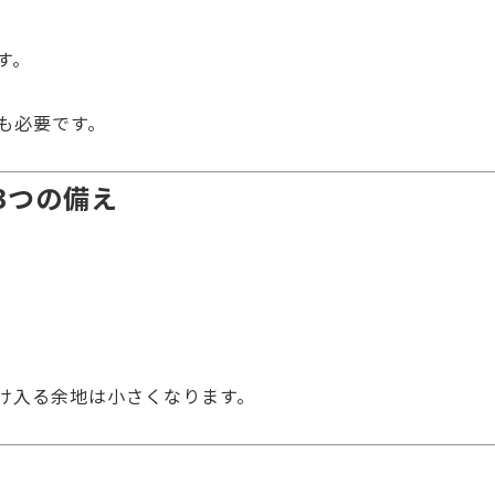
す。
も必要です。
3つの備え
け入る余地は小さくなります。