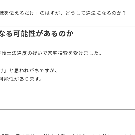
職を伝えるだけ」のはずが、どうして違法になるのか？
なる可能性があるのか
が弁護士法違反の疑いで家宅捜索を受けました。
け」と思われがちですが、
可能性があります。