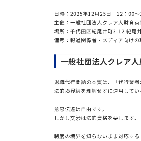
日時：2025年12月25日 12：00〜
主催：一般社団法人クレア人財育英
場所：千代田区紀尾井町3-12 紀尾
備考：報道関係者・メディア向けの
一般社団法人クレア人
退職代行問題の本質は、「代行業者
法的境界線を理解せずに運用してい
意思伝達は自由です。
しかし交渉は法的資格を要します。
制度の境界を知らないまま対応する