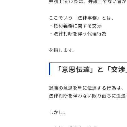
弁護士法72条は、弁護士でない者
ここでいう「法律事務」とは、
・権利義務に関する交渉
・法律判断を伴う代理行為
を指します。
「意思伝達」と「交渉
退職の意思を単に伝達する行為は、
法律判断を伴わない限り直ちに違法
しかし、