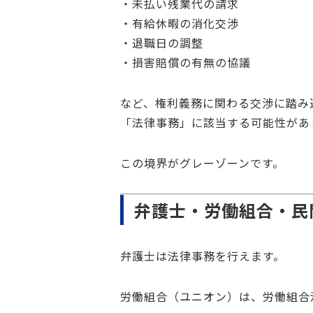
・未払い残業代の請求
・有給休暇の消化交渉
・退職日の調整
・損害賠償の有無の協議
など、権利義務に関わる交渉に踏み
「法律事務」に該当する可能性があ
この境界がグレーゾーンです。
弁護士・労働組合・民
弁護士は法律事務を行えます。
労働組合（ユニオン）は、労働組合