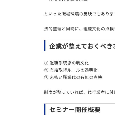
といった職場環境の反映でもありま
法的整理と同時に、組織文化の点検
企業が整えておくべき
① 退職手続きの明文化
② 有給取得ルールの透明化
③ 未払い残業代の有無の点検
制度が整っていれば、代行業者に付
セミナー開催概要