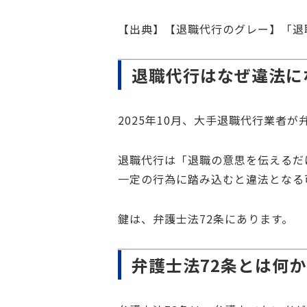
【出典】
【退職代行のグレー】「退
退職代行はなぜ違法に
2025年10月、大手退職代行業者
退職代行は「退職の意思を伝えるだ
一定の行為に踏み込むと違法となる
鍵は、弁護士法72条にあります。
弁護士法72条とは何か