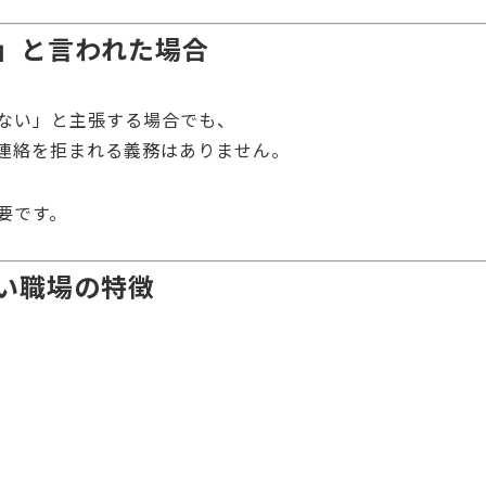
」と言われた場合
ない」と主張する場合でも、
連絡を拒まれる義務はありません。
要です。
い職場の特徴