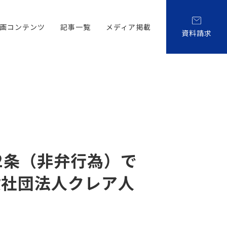
画コンテンツ
記事一覧
メディア掲載
資料請求
2条（非弁行為）で
般社団法人クレア人