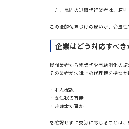
一方、民間の退職代行業者は、原則
この法的位置づけの違いが、合法性
企業はどう対応すべき
民間業者から残業代や有給消化の請
その業者が法律上の代理権を持つか
・本人確認
・委任状の有無
・弁護士か否か
を確認せずに交渉に応じることは、