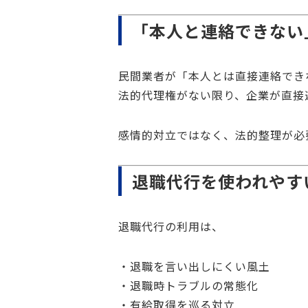
「本人と連絡できない
民間業者が「本人とは直接連絡でき
法的代理権がない限り、企業が直接
感情的対立ではなく、法的整理が必
退職代行を使われやす
退職代行の利用は、
・退職を言い出しにくい風土
・退職時トラブルの常態化
・有給取得を巡る対立