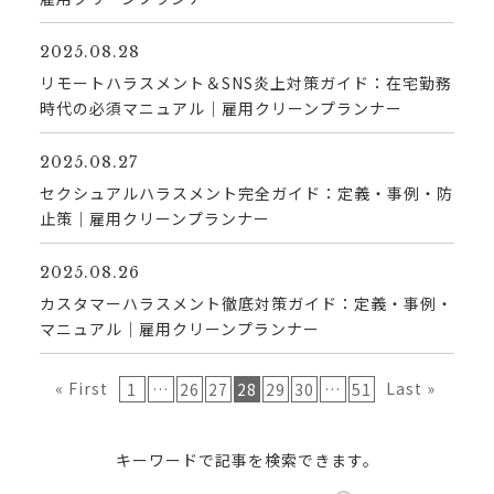
2025.08.28
リモートハラスメント＆SNS炎上対策ガイド：在宅勤務
時代の必須マニュアル｜雇用クリーンプランナー
2025.08.27
セクシュアルハラスメント完全ガイド：定義・事例・防
止策｜雇用クリーンプランナー
2025.08.26
カスタマーハラスメント徹底対策ガイド：定義・事例・
マニュアル｜雇用クリーンプランナー
« First
Last »
1
…
26
27
28
29
30
…
51
キーワードで記事を検索できます。