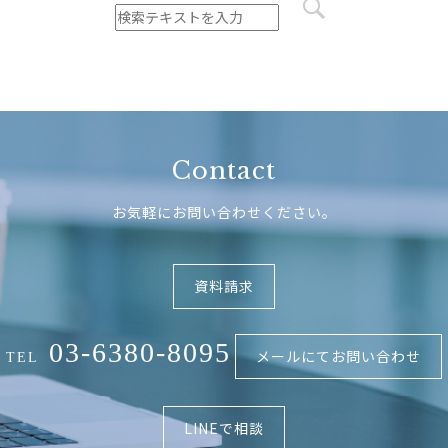
Contact
お気軽にお問い合わせください。
資料請求
03-6380-8095
メールにてお問い合わせ
TEL
LINEで相談