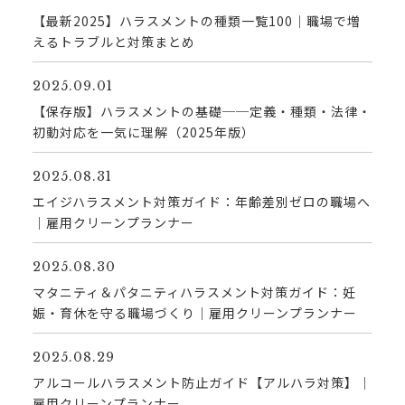
【最新2025】ハラスメントの種類一覧100｜職場で増
えるトラブルと対策まとめ
2025.09.01
【保存版】ハラスメントの基礎──定義・種類・法律・
初動対応を一気に理解（2025年版）
2025.08.31
エイジハラスメント対策ガイド：年齢差別ゼロの職場へ
｜雇用クリーンプランナー
2025.08.30
マタニティ＆パタニティハラスメント対策ガイド：妊
娠・育休を守る職場づくり｜雇用クリーンプランナー
2025.08.29
アルコールハラスメント防止ガイド【アルハラ対策】｜
雇用クリーンプランナー