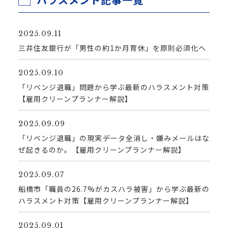
2025.09.11
三井住友銀行が「男性の約1か月育休」を原則必須化へ
2025.09.10
「リベンジ退職」問題から学ぶ最新のハラスメント対策
【雇用クリーンプランナー解説】
2025.09.09
「リベンジ退職」の現実――データ全消し・嫌みメールはな
ぜ起きるのか。【雇用クリーンプランナー解説】
2025.09.07
船橋市「職員の26.7%がカスハラ被害」から学ぶ最新の
ハラスメント対策【雇用クリーンプランナー解説】
2025.09.01