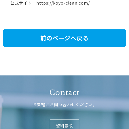
公式サイト：
https://koyo-clean.com/
前のページへ戻る
Contact
お気軽にお問い合わせください。
資料請求