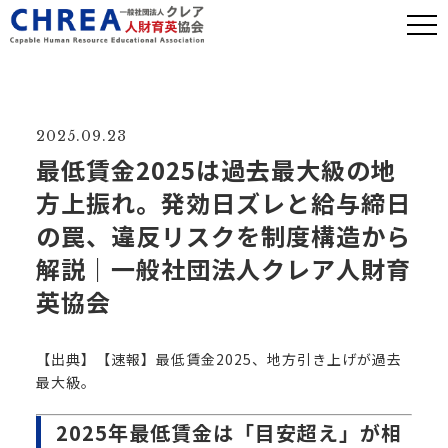
2025.09.23
最低賃金2025は過去最大級の地
方上振れ。発効日ズレと給与締日
の罠、違反リスクを制度構造から
解説｜一般社団法人クレア人財育
英協会
【出典】
【速報】最低賃金2025、地方引き上げが過去
最大級。
2025年最低賃金は「目安超え」が相