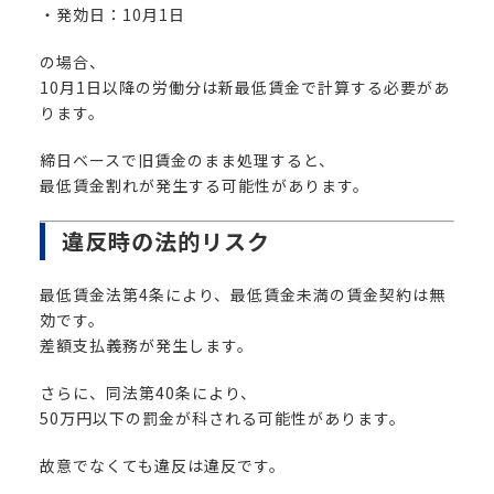
・発効日：10月1日
の場合、
10月1日以降の労働分は新最低賃金で計算する必要があ
ります。
締日ベースで旧賃金のまま処理すると、
最低賃金割れが発生する可能性があります。
違反時の法的リスク
最低賃金法第4条により、最低賃金未満の賃金契約は無
効です。
差額支払義務が発生します。
さらに、同法第40条により、
50万円以下の罰金が科される可能性があります。
故意でなくても違反は違反です。