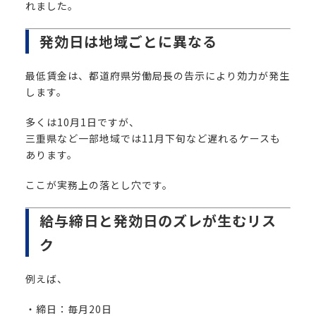
れました。
発効日は地域ごとに異なる
最低賃金は、都道府県労働局長の告示により効力が発生
します。
多くは10月1日ですが、
三重県など一部地域では11月下旬など遅れるケースも
あります。
ここが実務上の落とし穴です。
給与締日と発効日のズレが生むリス
ク
例えば、
・締日：毎月20日