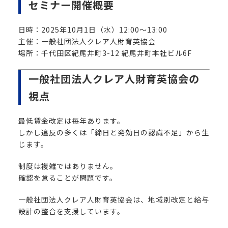
セミナー開催概要
日時：2025年10月1日（水）12:00〜13:00
主催：一般社団法人クレア人財育英協会
場所：千代田区紀尾井町3-12 紀尾井町本社ビル6F
一般社団法人クレア人財育英協会の
視点
最低賃金改定は毎年あります。
しかし違反の多くは「締日と発効日の認識不足」から生
じます。
制度は複雑ではありません。
確認を怠ることが問題です。
一般社団法人クレア人財育英協会は、地域別改定と給与
設計の整合を支援しています。