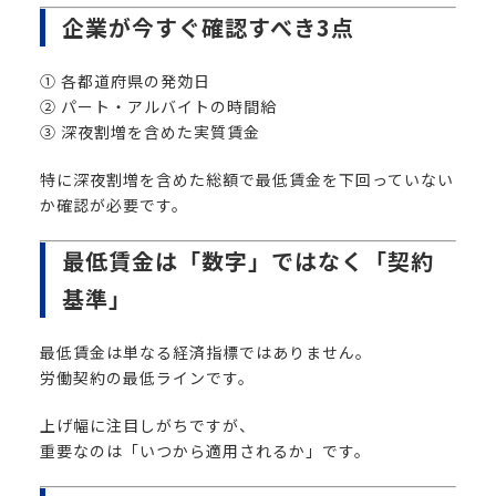
企業が今すぐ確認すべき3点
① 各都道府県の発効日
② パート・アルバイトの時間給
③ 深夜割増を含めた実質賃金
特に深夜割増を含めた総額で最低賃金を下回っていない
か確認が必要です。
最低賃金は「数字」ではなく「契約
基準」
最低賃金は単なる経済指標ではありません。
労働契約の最低ラインです。
上げ幅に注目しがちですが、
重要なのは「いつから適用されるか」です。