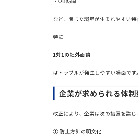
・OB訪問
など、閉じた環境が生まれやすい特
特に
1対1の社外面談
はトラブルが発生しやすい場面です
企業が求められる体制
改正により、企業は次の措置を講じ
① 防止方針の明文化