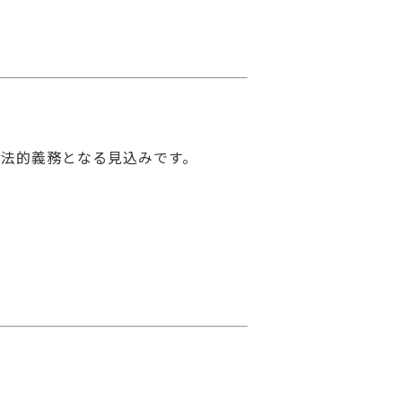
の法的義務となる見込みです。