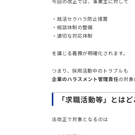
今回の改正では、事業主に対して
・就活セクハラ防止措置
・相談体制の整備
・適切な対応体制
を講じる義務が明確化されます。
つまり、採用活動中のトラブルも
企業のハラスメント管理責任
の対象
「求職活動等」とはど
法改正で対象となるのは