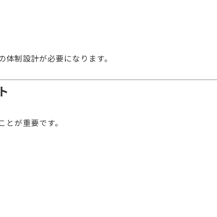
の体制設計が必要になります。
ト
ことが重要です。