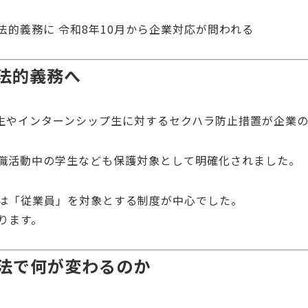
法的義務に 令和8年10月から企業対応が問われる
法的義務へ
学生やインターンシップ生に対するセクハラ防止措置が企業
職活動中の学生なども保護対象として明確化されました。
は「従業員」を対象とする制度が中心でした。
ります。
法で何が変わるのか