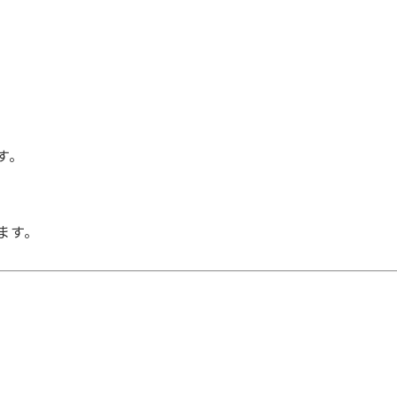
す。
ます。