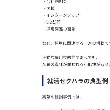
・会社説明会
・面接
・インターンシップ
・OB訪問
・採用関連の面談
など、採用に関連する一連の活動で
正式な雇用契約前であっても、
企業の責任が問われる可能性があり
就活セクハラの典型例
実際の相談事例では、