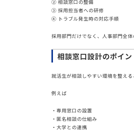
② 相談窓口の整備
③ 採用担当者への研修
④ トラブル発生時の対応手順
採用部門だけでなく、人事部門全体
相談窓口設計のポイン
就活生が相談しやすい環境を整える
例えば
・専用窓口の設置
・匿名相談の仕組み
・大学との連携