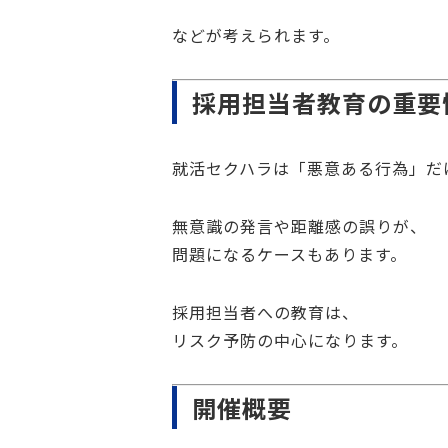
などが考えられます。
採用担当者教育の重要
就活セクハラは「悪意ある行為」だ
無意識の発言や距離感の誤りが、
問題になるケースもあります。
採用担当者への教育は、
リスク予防の中心になります。
開催概要