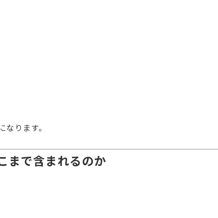
になります。
こまで含まれるのか