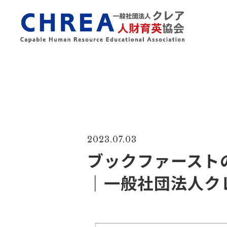
2023.07.03
ブックファースト
｜一般社団法人ク