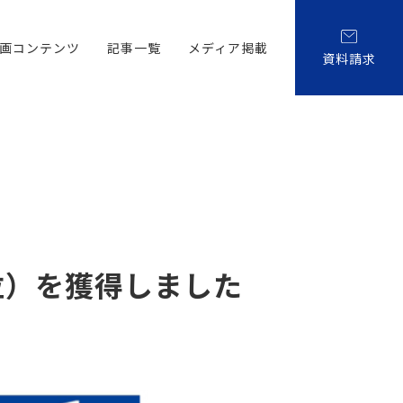
画コンテンツ
記事一覧
メディア掲載
資料請求
位）を獲得しました