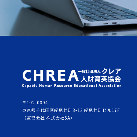
〒102-0094
東京都千代田区紀尾井町3-12 紀尾井町ビル17F
（運営会社 株式会社SA）