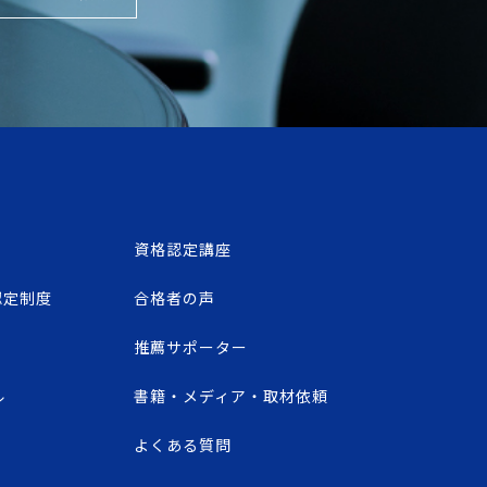
資格認定講座
認定制度
合格者の声
推薦サポーター
ル
書籍・メディア・取材依頼
よくある質問