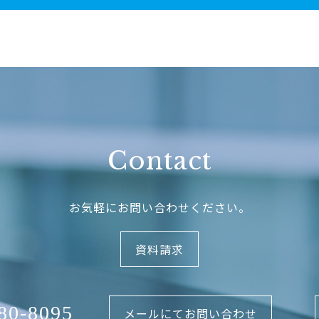
Contact
お気軽にお問い合わせください。
資料請求
80-8095
メールにてお問い合わせ