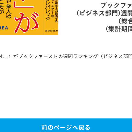
す。』がブックファーストの週間ランキング（ビジネス部門
前のページへ戻る