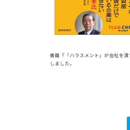
書籍『「ハラスメント」が会社を潰
しました。