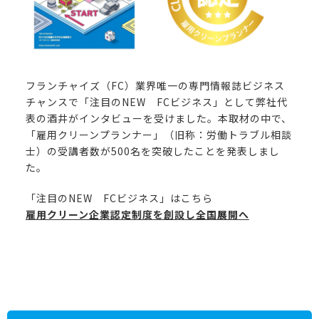
フランチャイズ（FC）業界唯一の専門情報誌ビジネス
チャンスで「注目のNEW FCビジネス」として弊社代
表の酒井がインタビューを受けました。本取材の中で、
「雇用クリーンプランナー」（旧称：労働トラブル相談
士）の受講者数が500名を突破したことを発表しまし
た。
「注目のNEW FCビジネス」はこちら
雇用クリーン企業認定制度を創設し全国展開へ