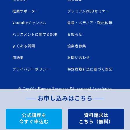
推薦サポーター
プレミアムWEBセミナー
Youtubeチャンネル
書籍・メディア・取材依頼
ハラスメントに関する記事
お知らせ
よくある質問
協業者募集
用語集
お問い合わせ
プライバシーポリシー
特定商取引法に基づく表記
© Capable Human Resource Educational Association
お申し込みはこちら
公式講座を
資料請求は
今すぐ申込む
こちら（無料）