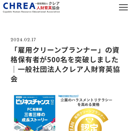
2024.02.17
「雇用クリーンプランナー」の資
格保有者が500名を突破しました
｜一般社団法人クレア人財育英協
会