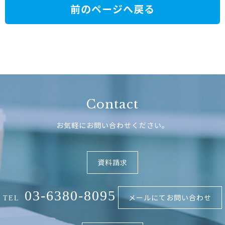
前のページへ戻る
Contact
お気軽にお問い合わせください。
資料請求
03-6380-8095
メールにてお問い合わせ
TEL