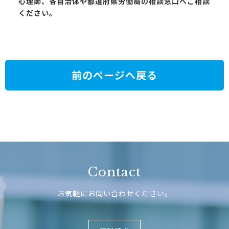
心理師、各自治体や都道府県労働局の相談窓口へご相談
ください。
前のページへ戻る
Contact
お気軽にお問い合わせください。