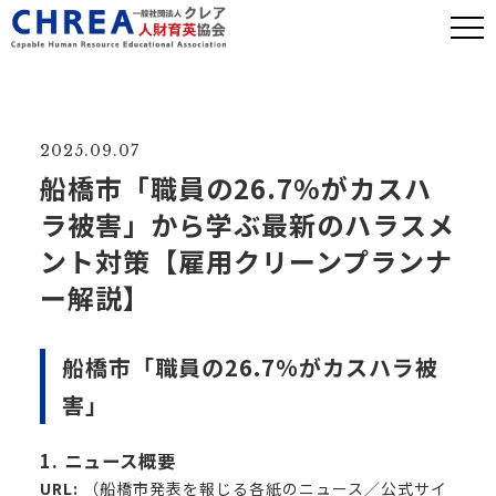
2025.09.07
船橋市「職員の26.7%がカスハ
ラ被害」から学ぶ最新のハラスメ
ント対策【雇用クリーンプランナ
ー解説】
船橋市「職員の26.7%がカスハラ被
害」
1. ニュース概要
URL:
（船橋市発表を報じる各紙のニュース／公式サイ