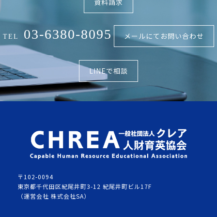
資料請求
03-6380-8095
メールにてお問い合わせ
TEL
LINEで相談
〒102-0094
東京都千代田区紀尾井町3-12 紀尾井町ビル17F
（運営会社 株式会社SA）