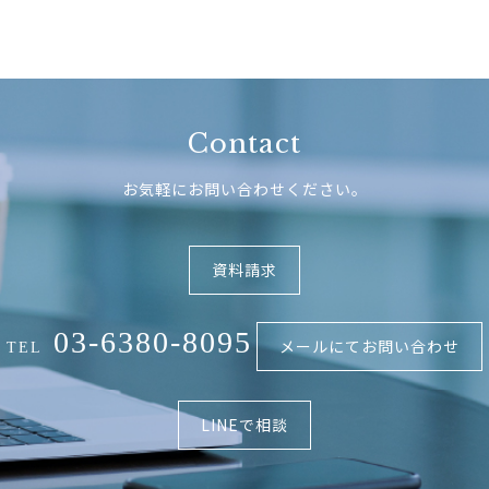
Contact
お気軽にお問い合わせください。
資料請求
03-6380-8095
メールにてお問い合わせ
TEL
LINEで相談