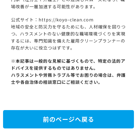
場改善が一層加速する可能性があります。
公式サイト：
https://koyo-clean.com
地域の安全と防災力を守るためにも、人材確保を図りつ
つ、ハラスメントのない健康的な職場環境づくりを実現
するには、専門知識を備えた雇用クリーンプランナーの
存在が大いに役立つはずです。
※本記事は一般的な見解に基づくもので、特定の法的ア
ドバイスを提供するものではありません。
ハラスメントや労務トラブル等でお困りの場合は、弁護
士や各自治体の相談窓口にご相談ください。
前のページへ戻る