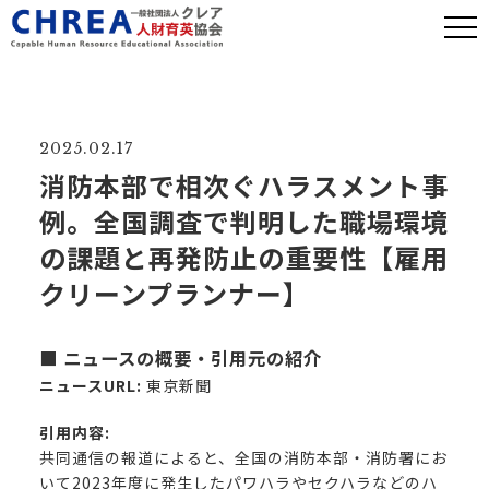
2025.02.17
消防本部で相次ぐハラスメント事
例。全国調査で判明した職場環境
の課題と再発防止の重要性【雇用
クリーンプランナー】
■ ニュースの概要・引用元の紹介
ニュースURL:
東京新聞
引用内容:
共同通信の報道によると、全国の消防本部・消防署にお
いて2023年度に発生したパワハラやセクハラなどのハ