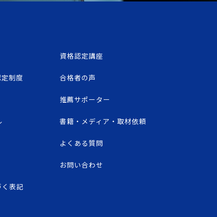
資格認定講座
認定制度
合格者の声
推薦サポーター
ル
書籍・メディア・取材依頼
よくある質問
お問い合わせ
づく表記