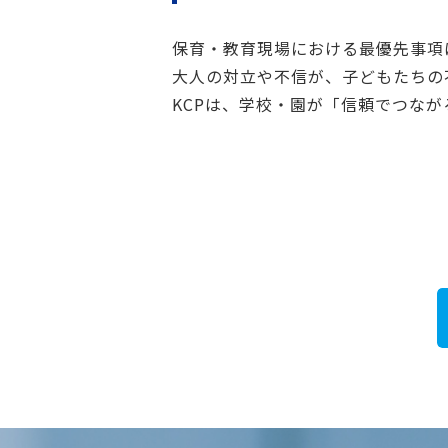
保育・教育現場における最優先事項
大人の対立や不信が、子どもたちの
KCPは、学校・園が「信頼でつな