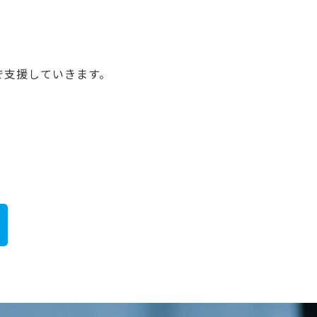
で支援していきます。