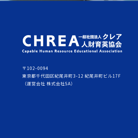
〒102-0094
東京都千代田区紀尾井町3-12 紀尾井町ビル17F
（運営会社 株式会社SA）