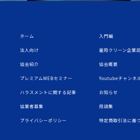
ホーム
入門編
法人向け
雇用クリーン企業
協会紹介
協会概要
プレミアムWEBセミナー
Youtubeチャンネ
ハラスメントに関する記事
お知らせ
協業者募集
用語集
プライバシーポリシー
特定商取引法に基