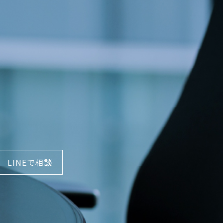
LINEで相談