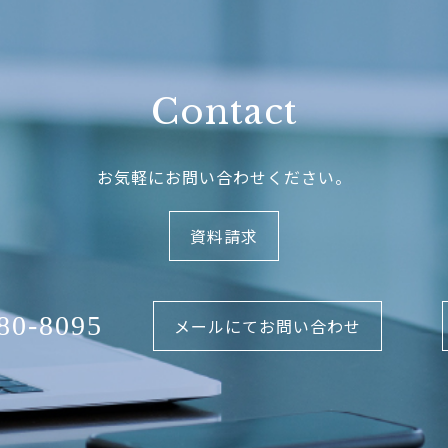
Contact
お気軽にお問い合わせください。
資料請求
80-8095
メールにてお問い合わせ