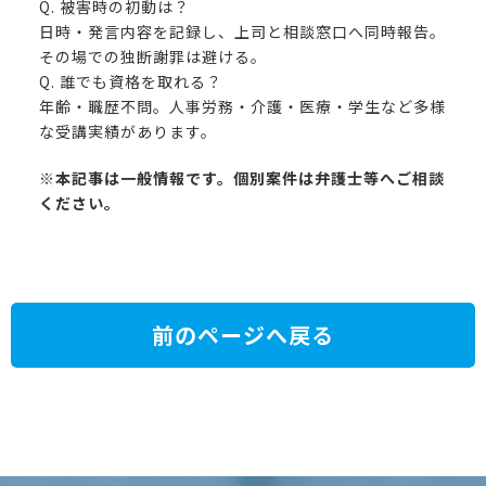
Q. 被害時の初動は？
日時・発言内容を記録し、上司と相談窓口へ同時報告。
その場での独断謝罪は避ける。
Q. 誰でも資格を取れる？
年齢・職歴不問。人事労務・介護・医療・学生など多様
な受講実績があります。
※本記事は一般情報です。個別案件は弁護士等へご相談
ください。
前のページへ戻る