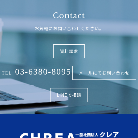
Contact
お気軽にお問い合わせください。
資料請求
03-6380-8095
メールにてお問い合わせ
TEL
LINEで相談