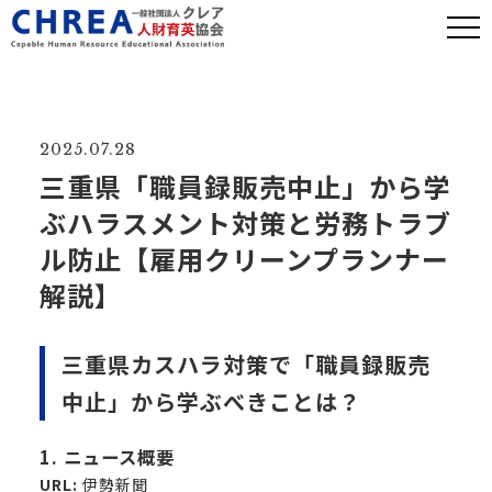
2025.07.28
三重県「職員録販売中止」から学
ぶハラスメント対策と労務トラブ
ル防止【雇用クリーンプランナー
解説】
三重県カスハラ対策で「職員録販売
中止」から学ぶべきことは？
1. ニュース概要
URL:
伊勢新聞