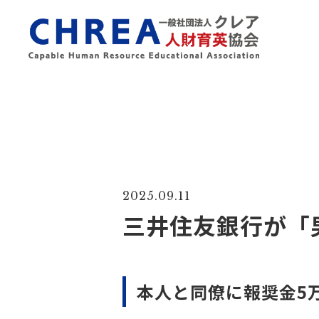
2025.09.11
三井住友銀行が「
本人と同僚に報奨金5