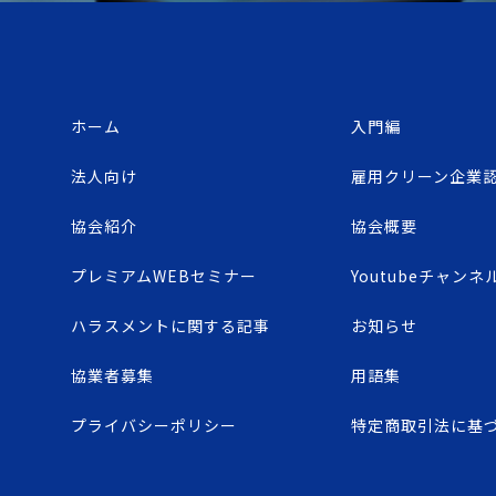
ホーム
入門編
法人向け
雇用クリーン企業
協会紹介
協会概要
プレミアムWEBセミナー
Youtubeチャンネ
ハラスメントに関する記事
お知らせ
協業者募集
用語集
プライバシーポリシー
特定商取引法に基