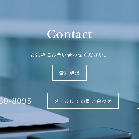
Contact
お気軽にお問い合わせください。
資料請求
80-8095
メールにてお問い合わせ