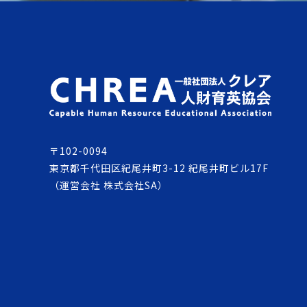
〒102-0094
東京都千代田区紀尾井町3-12 紀尾井町ビル17F
（運営会社 株式会社SA）