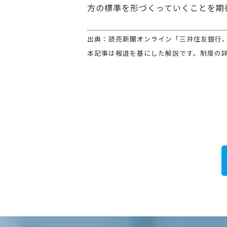
方の標準を形づくっていくことを期
出典：
読売新聞オンライン「三井住友銀行
本記事は報道を基にした解説です。制度の