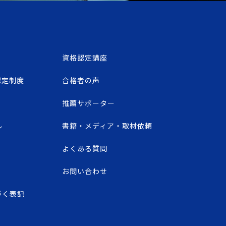
資格認定講座
認定制度
合格者の声
推薦サポーター
ル
書籍・メディア・取材依頼
よくある質問
お問い合わせ
づく表記