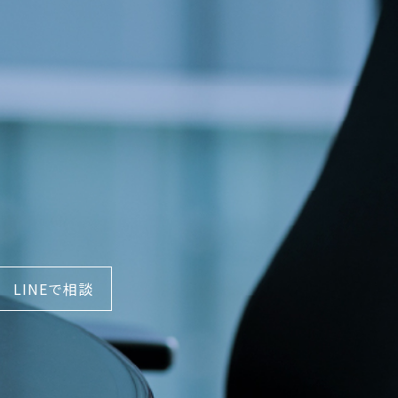
LINEで相談