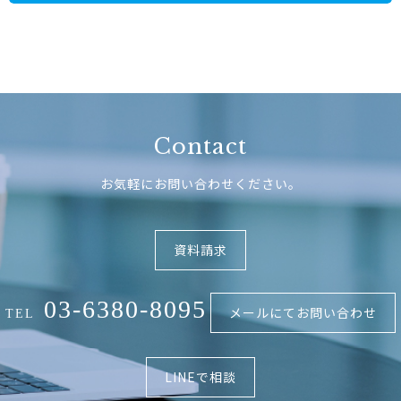
Contact
お気軽にお問い合わせください。
資料請求
03-6380-8095
メールにてお問い合わせ
TEL
LINEで相談